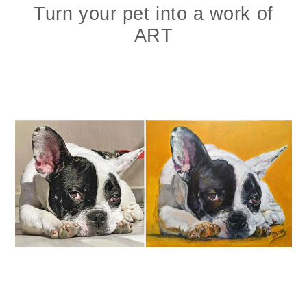
Turn your pet into a work of
ART