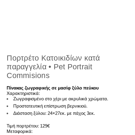
Πορτρέτο Κατοικιδίων κατά
παραγγελία • Pet Portrait
Commisions
Πίνακας ζωγραφικής σε μασίφ ξύλο πεύκου
Χαρακτηριστικά:
Ζωγραφισμένο στο χέρι με ακρυλικά χρώματα.
Προστατευτική επίστρωση βερνικιού.
Διάσταση ξύλου: 24×27εκ. με πάχος 3εκ.
Τιμή πορτρέτου: 129€
Μεταφορικά: